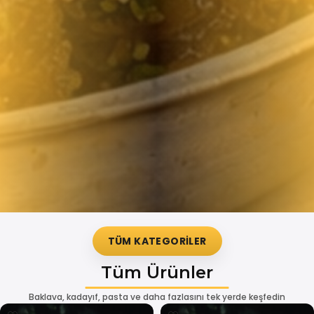
TÜM KATEGORİLER
Tüm Ürünler
Baklava, kadayıf, pasta ve daha fazlasını tek yerde keşfedin