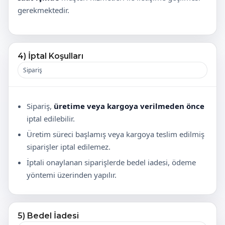
gerekmektedir.
4) İptal Koşulları
Sipariş
Sipariş,
üretime veya kargoya verilmeden önce
iptal edilebilir.
Üretim süreci başlamış veya kargoya teslim edilmiş
siparişler iptal edilemez.
İptali onaylanan siparişlerde bedel iadesi, ödeme
yöntemi üzerinden yapılır.
5) Bedel İadesi