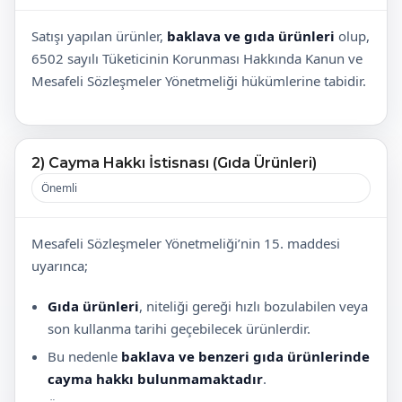
Satışı yapılan ürünler,
baklava ve gıda ürünleri
olup,
6502 sayılı Tüketicinin Korunması Hakkında Kanun ve
Mesafeli Sözleşmeler Yönetmeliği hükümlerine tabidir.
2) Cayma Hakkı İstisnası (Gıda Ürünleri)
Önemli
Mesafeli Sözleşmeler Yönetmeliği’nin 15. maddesi
uyarınca;
Gıda ürünleri
, niteliği gereği hızlı bozulabilen veya
son kullanma tarihi geçebilecek ürünlerdir.
Bu nedenle
baklava ve benzeri gıda ürünlerinde
cayma hakkı bulunmamaktadır
.