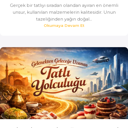
Gerçek bir tatlıyı sıradan olandan ayıran en önemli
unsur, kullanılan malzemelerin kalitesidir. Unun
tazeliğinden yağın doğal...
Okumaya Devam Et