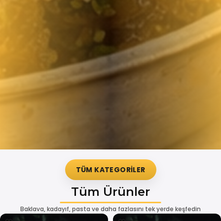
TÜM KATEGORİLER
Tüm Ürünler
Baklava, kadayıf, pasta ve daha fazlasını tek yerde keşfedin